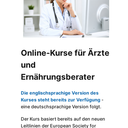
Online-Kurse für Ärzte
und
Ernährungsberater
Die englischsprachige Version des
Kurses steht bereits zur Verfügung
-
eine deutschsprachige Version folgt.
Der Kurs basiert bereits auf den neuen
Leitlinien der European Society for