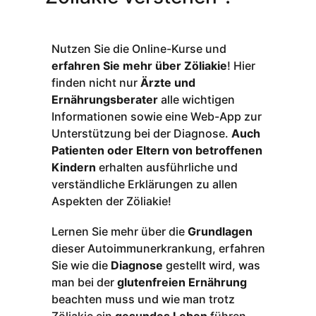
Nutzen Sie die Online-Kurse und
erfahren Sie mehr über Zöliakie
! Hier
finden nicht nur
Ärzte und
Ernährungsberater
alle wichtigen
Informationen sowie eine Web-App zur
Unterstützung bei der Diagnose.
Auch
Patienten oder Eltern von betroffenen
Kindern
erhalten ausführliche und
verständliche Erklärungen zu allen
Aspekten der Zöliakie!
Lernen Sie mehr über die
Grundlagen
dieser Autoimmunerkrankung, erfahren
Sie wie die
Diagnose
gestellt wird, was
man bei der
glutenfreien Ernährung
beachten muss und wie man trotz