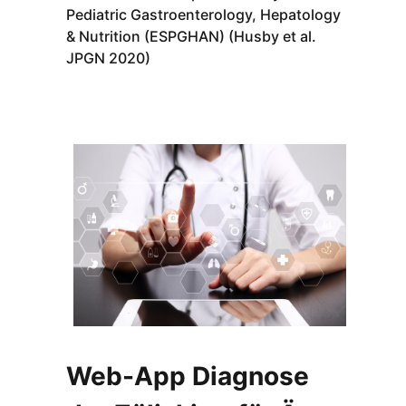
Pediatric Gastroenterology, Hepatology
& Nutrition (ESPGHAN) (Husby et al.
JPGN 2020)
Web-App Diagnose