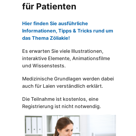
für Patienten
Hier finden Sie ausführliche
Informationen, Tipps & Tricks rund um
das Thema Zöliakie!
Es erwarten Sie viele Illustrationen,
interaktive Elemente, Animationsfilme
und Wissenstests.
Medizinische Grundlagen werden dabei
auch für Laien verständlich erklärt.
Die Teilnahme ist kostenlos, eine
Registrierung ist nicht notwendig.