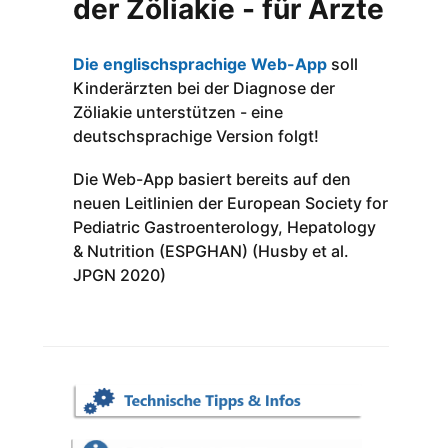
der Zöliakie - für Ärzte
Die englischsprachige Web-App
soll
Kinderärzten bei der Diagnose der
Zöliakie unterstützen - eine
deutschsprachige Version folgt!
Die Web-App basiert bereits auf den
neuen Leitlinien der European Society for
Pediatric Gastroenterology, Hepatology
& Nutrition (ESPGHAN) (Husby et al.
JPGN 2020)