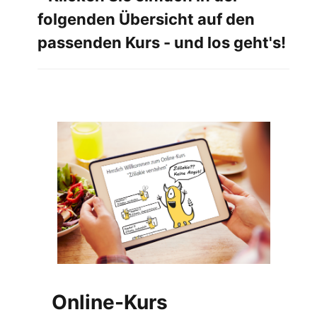
folgenden Übersicht auf den
passenden Kurs - und los geht's!
Online-Kurs