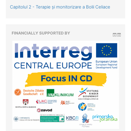
Capitolul 2 - Terapie și monitorizare a Bolii Celiace
FINANCIALLY SUPPORTED BY