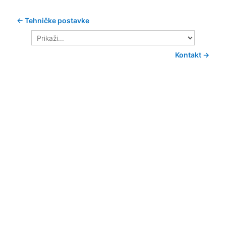
← Tehničke postavke
Prikaži...
Kontakt →