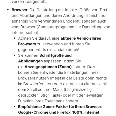
verzerrt dargestellt.
Browser:
Die Darstellung der Inhalte (Größe von Text
und Abbildungen und deren Anordnung) ist nicht nur
abhängig vom verwendeten Endgerät, sondern auch
vom Browser (Computerprogramm zur Darstellung von
Internetseiten).
Achten Sie darauf, eine
aktuelle Version Ihres
Browsers
zu verwenden und führen Sie
gegebenenfalls ein Update durch!
Sie können
Schriftgröße und
Abbildungen
anpassen, indem Sie
die
Anzeigeoptionen (Zoom)
ändern. Dazu
können Sie entweder die Einstellungen Ihres
Browsers nutzen (meist in der Leiste oben rechts
im Browserfenster) oder die Ansicht alternativ mit
dem Scrollrad Ihrer Maus (bei gleichzeitig
gedrückter "Strg"-Taste) oder mit der jeweiligen
Funktion ihres Touchpads ändern.
Empfohlener Zoom-Faktor für Ihren Browser:
Google-Chrome und Firefox 100%, Internet