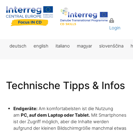
Login
deutsch
english
italiano
magyar
slovenščina
h
Technische Tipps & Infos
Endgeräte:
Am komfortabelsten ist die Nutzung
am
PC, auf dem Laptop oder Tablet.
Mit Smartphones
ist der Zugriff möglich, aber die Inhalte werden
aufgrund der kleinen Bildschirmgröße manchmal etwas