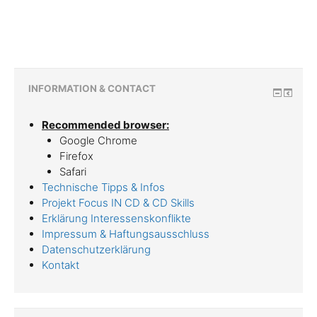
INFORMATION & CONTACT
Recommended browser:
Google Chrome
Firefox
Safari
Technische Tipps & Infos
Projekt Focus IN CD & CD Skills
Erklärung Interessenskonflikte
Impressum & Haftungsausschluss
Datenschutzerklärung
Kontakt