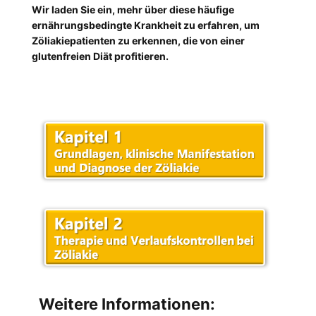
Wir laden Sie ein, mehr über diese häufige
ernährungsbedingte Krankheit zu erfahren, um
Zöliakiepatienten zu erkennen, die von einer
glutenfreien Diät profitieren.
Weitere Informationen: