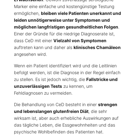
Marker eine einfache und kostengünstige Testung
ermöglichen,
bleiben viele Patienten unerkannt und
leiden unnötigerweise unter Symptomen und
möglichen langfristigen gesundheitlichen Folgen
.
Einer der Gründe für die niedrige Diagnoserate ist,
dass CeD mit einer
Vielzahl von Symptomen
auftreten kann und daher als
klinisches Chamäleon
angesehen wird.
Wenn ein Patient identifiziert wird und die Leitlinien
befolgt werden, ist die Diagnose in der Regel einfach
zu stellen. Es ist jedoch wichtig, die
Fallstricke und
unzuverlässigen Tests
zu kennen, um
Fehldiagnosen zu vermeiden.
Die Behandlung von CeD besteht in einer
strengen
und lebenslangen glutenfreien Diät
, die sehr
wirksam ist, aber auch erhebliche Auswirkungen auf
das tägliche Leben, die Essgewohnheiten und das
psychische Wohlbefinden des Patienten hat.