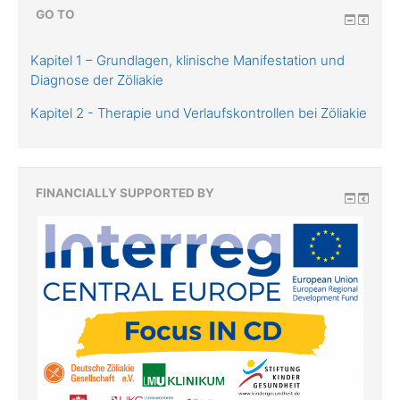
GO TO
Kapitel 1 – Grundlagen, klinische Manifestation und
Diagnose der Zöliakie
Kapitel 2 - Therapie und Verlaufskontrollen bei Zöliakie
FINANCIALLY SUPPORTED BY