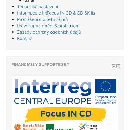
Safari
Technická nastavení
Informace o Focus IN CD & CD SKills
Prohlášení o střetu zájmů
Právní upozornění & prohlášení
Zásady ochrany osobních údajů
Kontakt
FINANCIALLY SUPPORTED BY