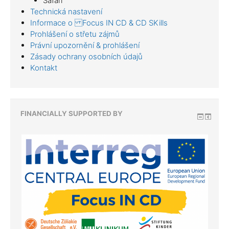
Safari
Technická nastavení
Informace o Focus IN CD & CD SKills
Prohlášení o střetu zájmů
Právní upozornění & prohlášení
Zásady ochrany osobních údajů
Kontakt
FINANCIALLY SUPPORTED BY