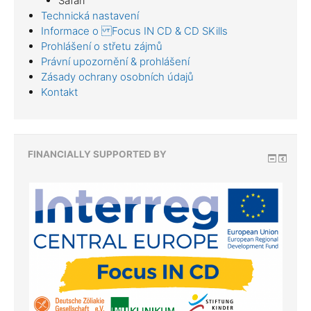
Safari
Technická nastavení
Informace o Focus IN CD & CD SKills
Prohlášení o střetu zájmů
Právní upozornění & prohlášení
Zásady ochrany osobních údajů
Kontakt
FINANCIALLY SUPPORTED BY