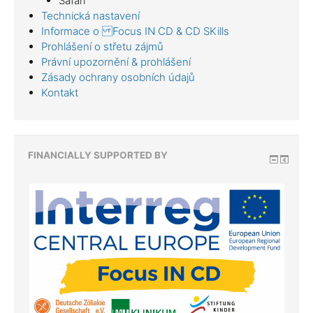
Safari
Technická nastavení
Informace o Focus IN CD & CD SKills
Prohlášení o střetu zájmů
Právní upozornění & prohlášení
Zásady ochrany osobních údajů
Kontakt
FINANCIALLY SUPPORTED BY