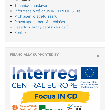
Safari
Technická nastavení
Informace o Focus IN CD & CD SKills
Prohlášení o střetu zájmů
Právní upozornění & prohlášení
Zásady ochrany osobních údajů
Kontakt
FINANCIALLY SUPPORTED BY