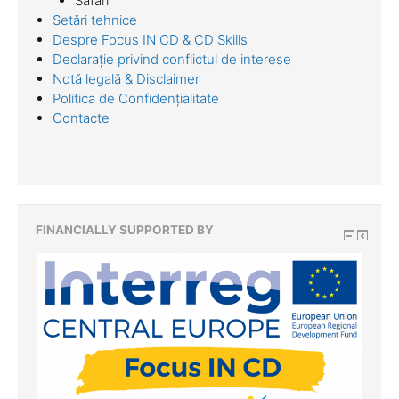
Safari
Setări tehnice
Despre Focus IN CD & CD Skills
Declarație privind conflictul de interese
Notă legală & Disclaimer
Politica de Confidențialitate
Contacte
FINANCIALLY SUPPORTED BY