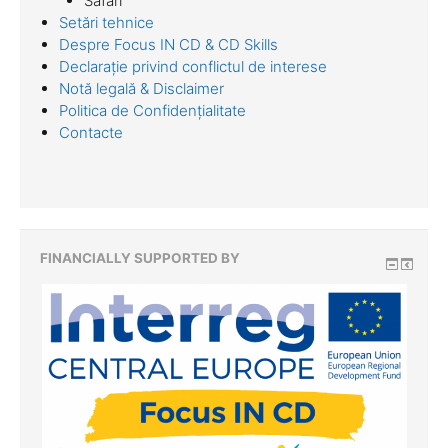
Safari
Setări tehnice
Despre Focus IN CD & CD Skills
Declarație privind conflictul de interese
Notă legală & Disclaimer
Politica de Confidențialitate
Contacte
FINANCIALLY SUPPORTED BY