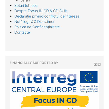
Safari
Setări tehnice
Despre Focus IN CD & CD Skills
Declarație privind conflictul de interese
Notă legală & Disclaimer
Politica de Confidențialitate
Contacte
FINANCIALLY SUPPORTED BY