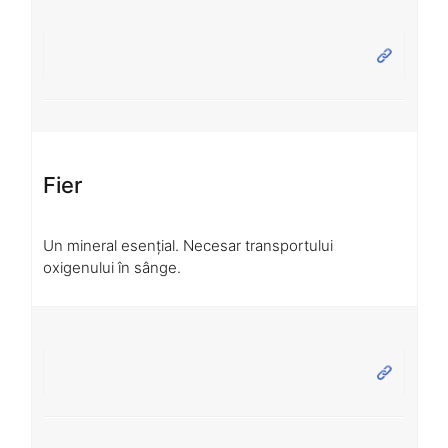
Fier
Un mineral esențial. Necesar transportului
oxigenului în sânge.