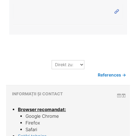
Direkt
zu:
References →
INFORMAȚII ȘI CONTACT
Browser recomandat:
Google Chrome
Firefox
Safari