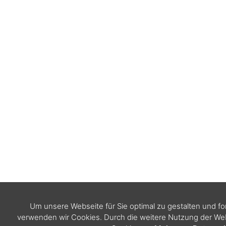
Um unsere Webseite für Sie optimal zu gestalten und f
verwenden wir Cookies. Durch die weitere Nutzung der W