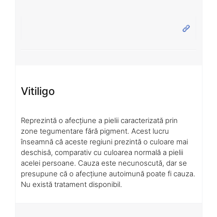
Vitiligo
Reprezintă o afecțiune a pielii caracterizată prin
zone tegumentare fără pigment. Acest lucru
înseamnă că aceste regiuni prezintă o culoare mai
deschisă, comparativ cu culoarea normală a pielii
acelei persoane. Cauza este necunoscută, dar se
presupune că o afecțiune autoimună poate fi cauza.
Nu există tratament disponibil.