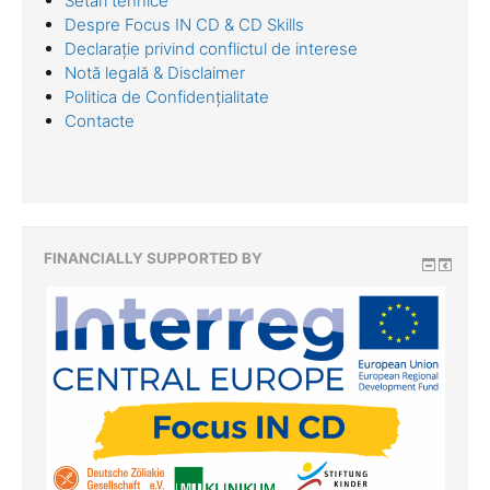
Setări tehnice
Despre Focus IN CD & CD Skills
Declarație privind conflictul de interese
Notă legală & Disclaimer
Politica de Confidențialitate
Contacte
FINANCIALLY SUPPORTED BY