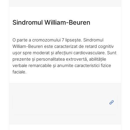
Sindromul William-Beuren
O parte a cromozomului 7 lipsește. Sindromul
William-Beuren este caracterizat de retard cognitiv
ușor spre moderat și afecțiuni cardiovasculare. Sunt
prezente și personalitatea extrovertă, abilitățile
verbale remarcabile și anumite caracteristici fizice
faciale.