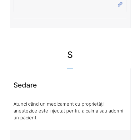
S
Sedare
Atunci când un medicament cu proprietăți
anestezice este injectat pentru a calma sau adormi
un pacient.