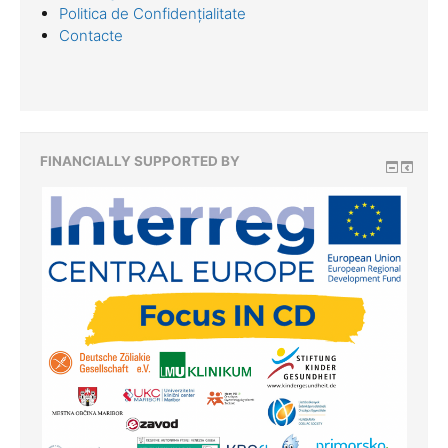
Politica de Confidențialitate
Contacte
FINANCIALLY SUPPORTED BY