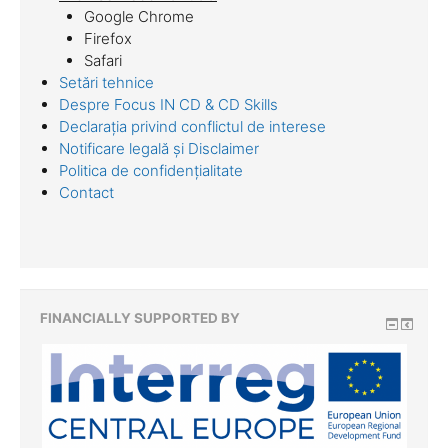
Google Chrome
Firefox
Safari
Setări tehnice
Despre Focus IN CD & CD Skills
Declarația privind conflictul de interese
Notificare legală și Disclaimer
Politica de confidențialitate
Contact
FINANCIALLY SUPPORTED BY