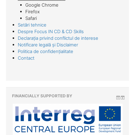
Google Chrome
Firefox
Safari
Setări tehnice
Despre Focus IN CD & CD Skills
Declarația privind conflictul de interese
Notificare legală și Disclaimer
Politica de confidențialitate
Contact
FINANCIALLY SUPPORTED BY