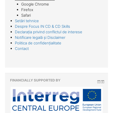
Google Chrome
Firefox
Safari
Setări tehnice
Despre Focus IN CD & CD Skills
Declarația privind conflictul de interese
Notificare legală și Disclaimer
Politica de confidențialitate
Contact
FINANCIALLY SUPPORTED BY