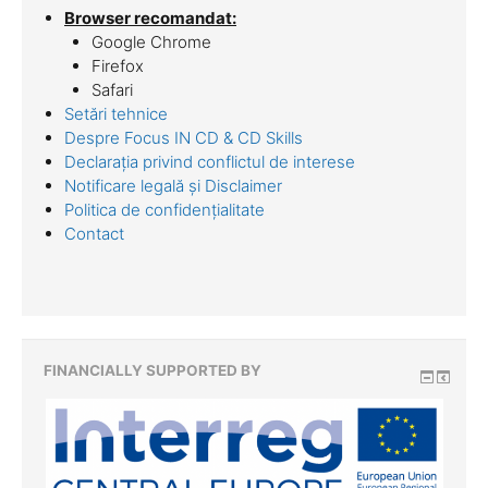
Browser recomandat:
Google Chrome
Firefox
Safari
Setări tehnice
Despre Focus IN CD & CD Skills
Declarația privind conflictul de interese
Notificare legală și Disclaimer
Politica de confidențialitate
Contact
FINANCIALLY SUPPORTED BY