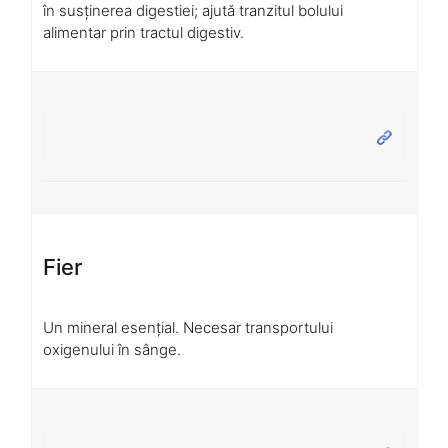
în susținerea digestiei; ajută tranzitul bolului
alimentar prin tractul digestiv.
Fier
Un mineral esențial. Necesar transportului
oxigenului în sânge.