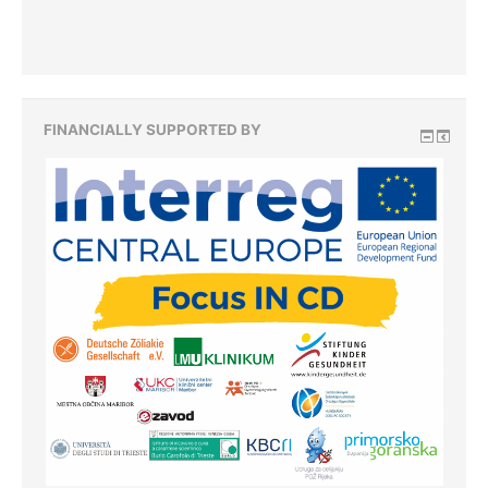
FINANCIALLY SUPPORTED BY