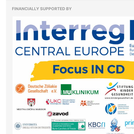
FINANCIALLY SUPPORTED BY