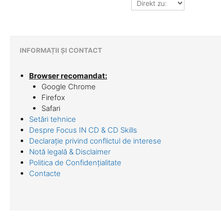
zu:
INFORMAȚII ȘI CONTACT
Browser recomandat:
Google Chrome
Firefox
Safari
Setări tehnice
Despre Focus IN CD & CD Skills
Declarație privind conflictul de interese
Notă legală & Disclaimer
Politica de Confidențialitate
Contacte