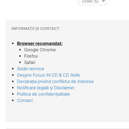
zu:
INFORMAȚII ȘI CONTACT
Browser recomandat:
Google Chrome
Firefox
Safari
Setări tehnice
Despre Focus IN CD & CD Skills
Declarația privind conflictul de interese
Notificare legală și Disclaimer
Politica de confidențialitate
Contact