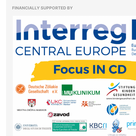
FINANCIALLY SUPPORTED BY