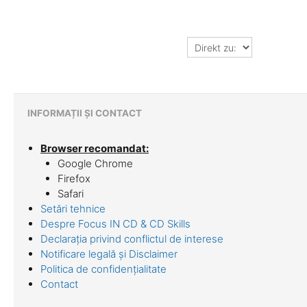
Direkt
zu:
INFORMAȚII ȘI CONTACT
Browser recomandat:
Google Chrome
Firefox
Safari
Setări tehnice
Despre Focus IN CD & CD Skills
Declarația privind conflictul de interese
Notificare legală și Disclaimer
Politica de confidențialitate
Contact