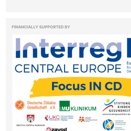
FINANCIALLY SUPPORTED BY