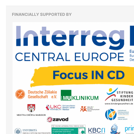
FINANCIALLY SUPPORTED BY