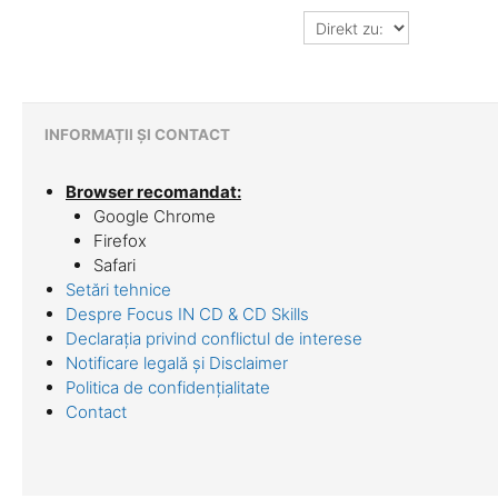
Direkt
zu:
INFORMAȚII ȘI CONTACT
Browser recomandat:
Google Chrome
Firefox
Safari
Setări tehnice
Despre Focus IN CD & CD Skills
Declarația privind conflictul de interese
Notificare legală și Disclaimer
Politica de confidențialitate
Contact