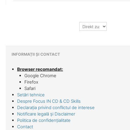
Direkt
zu:
INFORMAȚII ȘI CONTACT
Browser recomandat:
Google Chrome
Firefox
Safari
Setări tehnice
Despre Focus IN CD & CD Skills
Declarația privind conflictul de interese
Notificare legală și Disclaimer
Politica de confidențialitate
Contact