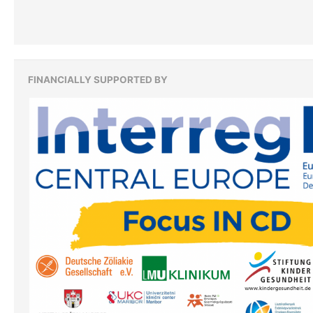
FINANCIALLY SUPPORTED BY