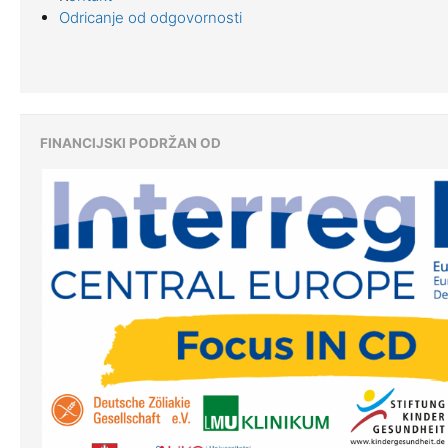
Odricanje od odgovornosti
FINANCIJSKI PODRŽAN OD