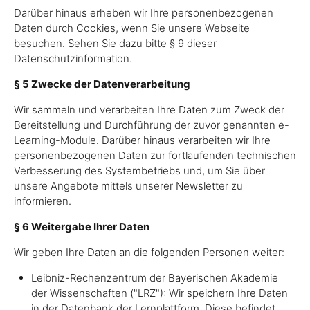
Darüber hinaus erheben wir Ihre personenbezogenen
Daten durch Cookies, wenn Sie unsere Webseite
besuchen. Sehen Sie dazu bitte § 9 dieser
Datenschutzinformation.
§ 5 Zwecke der Datenverarbeitung
Wir sammeln und verarbeiten Ihre Daten zum Zweck der
Bereitstellung und Durchführung der zuvor genannten e-
Learning-Module. Darüber hinaus verarbeiten wir Ihre
personenbezogenen Daten zur fortlaufenden technischen
Verbesserung des Systembetriebs und, um Sie über
unsere Angebote mittels unserer Newsletter zu
informieren.
§ 6 Weitergabe Ihrer Daten
Wir geben Ihre Daten an die folgenden Personen weiter:
Leibniz-Rechenzentrum der Bayerischen Akademie
der Wissenschaften ("LRZ"): Wir speichern Ihre Daten
in der Datenbank der Lernplattform. Diese befindet