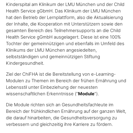
Kinderspital am Klinikum der LMU München und der Child
Health Service gGbmH. Das Klinikum der LMU München
hat den Betrieb der Lernplattform, also die Aktualisierung
der Inhalte, die Kooperation mit Unterstützern sowie den
gesamten Bereich des Teilnehmersupports an die Child
Health Service gGmbH ausgelagert. Diese ist eine 100%
Tochter der gemeinnützigen und ebenfalls im Umfeld des
Klinikums der LMU München angesiedelten,
selbstständigen und gemeinnützigen Stiftung
Kindergesundheit.
Ziel der ChiFHA ist die Bereitstellung von e-Learning-
Modulen zu Themen im Bereich der frühen Ernährung und
Lebensstil unter Einbeziehung der neuesten
wissenschaftlichen Erkenntnisse ("
Module
").
Die Module richten sich an Gesundheitsfachleute im
Bereich der frühkindlichen Ernährung auf der ganzen Welt,
die darauf hinarbeiten, die Gesundheitsversorgung zu
verbessern und gleichzeitig ihre Karriere zu fördern.