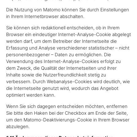
Die Nutzung von Matomo können Sie durch Einstellungen
in Ihrem Internetbrowser abschalten.
Sie können sich redaktionell entscheiden, ob in Ihrem
Browser ein eindeutiger Internet-Analyse-Cookie abgelegt
werden darf, um dem Betreiber der Internetseite die
Erfassung und Analyse verschiedener statistischer – nicht
personenbezogener – Daten zu ermöglichen. Die
Verwendung des Internet-Analyse-Cookies erfolgt zu
dem Zweck, die Qualität der Internetseiten und ihrer
Inhalte sowie die Nutzerfreundlichkeit stetig zu
verbessern. Durch Webanalyse-Cookies wird deutlich, wie
die Internetseite genutzt wird, wodurch das Angebot
optimiert werden kann.
Wenn Sie sich dagegen entscheiden möchten, entfernen
Sie bitte den Haken bei der Checkbox am Ende der Seite,
um den Matomo-Deaktivierungs-Cookie in Ihrem Browser
abzulegen.