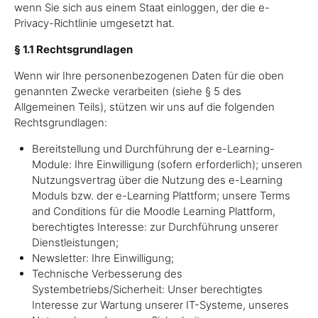
wenn Sie sich aus einem Staat einloggen, der die e-
Privacy-Richtlinie umgesetzt hat.
§ 1.1 Rechtsgrundlagen
Wenn wir Ihre personenbezogenen Daten für die oben
genannten Zwecke verarbeiten (siehe § 5 des
Allgemeinen Teils), stützen wir uns auf die folgenden
Rechtsgrundlagen:
Bereitstellung und Durchführung der e-Learning-
Module: Ihre Einwilligung (sofern erforderlich); unseren
Nutzungsvertrag über die Nutzung des e-Learning
Moduls bzw. der e-Learning Plattform; unsere Terms
and Conditions für die Moodle Learning Plattform,
berechtigtes Interesse: zur Durchführung unserer
Dienstleistungen;
Newsletter: Ihre Einwilligung;
Technische Verbesserung des
Systembetriebs/Sicherheit: Unser berechtigtes
Interesse zur Wartung unserer IT-Systeme, unseres