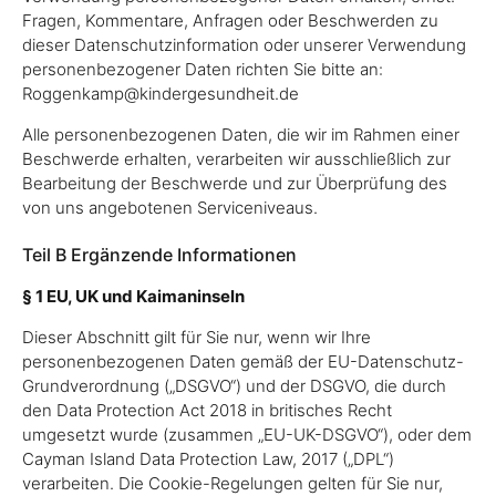
Fragen, Kommentare, Anfragen oder Beschwerden zu
dieser Datenschutzinformation oder unserer Verwendung
personenbezogener Daten richten Sie bitte an:
Roggenkamp@kindergesundheit.de
Alle personenbezogenen Daten, die wir im Rahmen einer
Beschwerde erhalten, verarbeiten wir ausschließlich zur
Bearbeitung der Beschwerde und zur Überprüfung des
von uns angebotenen Serviceniveaus.
Teil B Ergänzende Informationen
§ 1 EU, UK und Kaimaninseln
Dieser Abschnitt gilt für Sie nur, wenn wir Ihre
personenbezogenen Daten gemäß der EU-Datenschutz-
Grundverordnung („DSGVO“) und der DSGVO, die durch
den Data Protection Act 2018 in britisches Recht
umgesetzt wurde (zusammen „EU-UK-DSGVO“), oder dem
Cayman Island Data Protection Law, 2017 („DPL“)
verarbeiten. Die Cookie-Regelungen gelten für Sie nur,