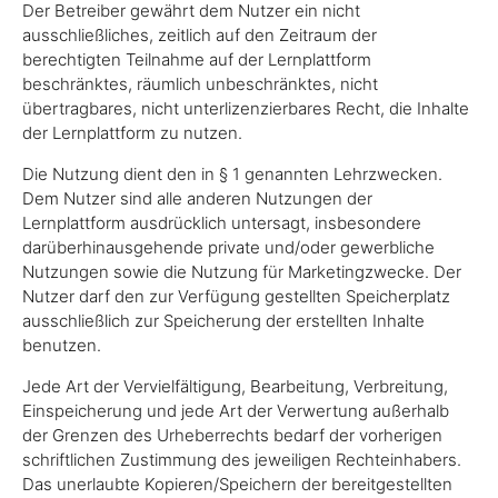
Der Betreiber gewährt dem Nutzer ein nicht
ausschließliches, zeitlich auf den Zeitraum der
berechtigten Teilnahme auf der Lernplattform
beschränktes, räumlich unbeschränktes, nicht
übertragbares, nicht unterlizenzierbares Recht, die Inhalte
der Lernplattform zu nutzen.
Die Nutzung dient den in § 1 genannten Lehrzwecken.
Dem Nutzer sind alle anderen Nutzungen der
Lernplattform ausdrücklich untersagt, insbesondere
darüberhinausgehende private und/oder gewerbliche
Nutzungen sowie die Nutzung für Marketingzwecke. Der
Nutzer darf den zur Verfügung gestellten Speicherplatz
ausschließlich zur Speicherung der erstellten Inhalte
benutzen.
Jede Art der Vervielfältigung, Bearbeitung, Verbreitung,
Einspeicherung und jede Art der Verwertung außerhalb
der Grenzen des Urheberrechts bedarf der vorherigen
schriftlichen Zustimmung des jeweiligen Rechteinhabers.
Das unerlaubte Kopieren/Speichern der bereitgestellten