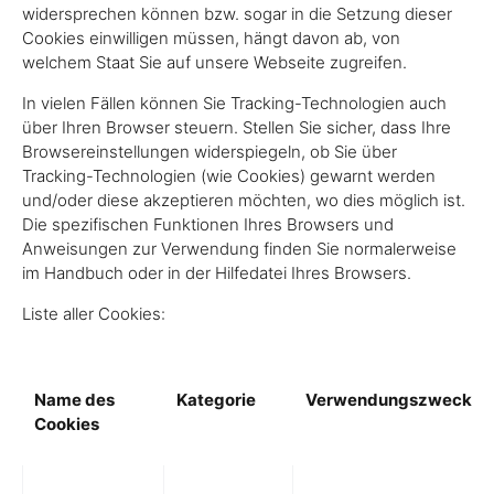
widersprechen können bzw. sogar in die Setzung dieser
Cookies einwilligen müssen, hängt davon ab, von
welchem Staat Sie auf unsere Webseite zugreifen.
In vielen Fällen können Sie Tracking-Technologien auch
über Ihren Browser steuern. Stellen Sie sicher, dass Ihre
Browsereinstellungen widerspiegeln, ob Sie über
Tracking-Technologien (wie Cookies) gewarnt werden
und/oder diese akzeptieren möchten, wo dies möglich ist.
Die spezifischen Funktionen Ihres Browsers und
Anweisungen zur Verwendung finden Sie normalerweise
im Handbuch oder in der Hilfedatei Ihres Browsers.
Liste aller Cookies:
Name des
Kategorie
Verwendungszweck
Cookies