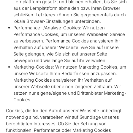
Lernplattform gesetzt und bleiben erhalten, bis Sie sich
aus der Lernplattform abmelden bzw. Ihren Browser
schließen. Letzteres können Sie gegebenenfalls durch
lokale Browser-Einstellungen unterbinden.
Performance- /Analyse-Cookies: Wir nutzen
Performance Cookies, um unseren Webseiten Service
zu verbessern. Perfomance Cookies analysieren Ihr
Verhalten auf unserer Webseite; wie Sie auf unsere
Seite gelangen, wie Sie sich auf unserer Seite
bewegen und wie lange Sie auf ihr verweilen.
Marketing-Cookies: Wir nutzen Marketing Cookies, um
unsere Webseite Ihren Bedürfnissen anzupassen.
Marketing Cookies analysieren Ihr Verhalten auf
unserer Webseite über einen längeren Zeitraum. Wir
setzen nur eigene/eigene und Drittanbieter Marketing-
Cookies.
Cookies, die für den Aufruf unserer Webseite unbedingt
notwendig sind, verarbeiten wir auf Grundlage unseres
berechtigten Interesses. Ob Sie der Setzung von
funktionalen, Performance oder Marketing Cookies