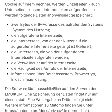
Cookie auf Ihrem Rechner. Werden Einzelseiten - auch
Unterseiten - unserer Internetseiten aufgerufen, so
werden folgende Daten anonymisiert gespeichert:
zwei Bytes der IP-Adresse des aufrufenden Systems
(System des Nutzers);
die aufgerufene Internetseite;
die Internetseite, von der der Nutzer auf die
aufgerufene Internetseite gelangt ist (Referer);
die Unterseiten, die von der aufgerufenen
Internetseite aufgerufen werden;
die Verweildauer auf der Internetseite;
die Häufigkeit des Aufrufs der Internetseite;
Informationen über Betriebssystem, Browsertyp,
Bildschirmauflösung.
Die Software läuft ausschließlich auf den Servern der
LMU/KUM. Eine Speicherung der Daten findet nur auf
diesen statt. Eine Weitergabe an Dritte erfolgt nicht.
Weitere Informationen zu Matomo finden Sie unter
https://matomo.org/docs/privacy/ (externer Link).