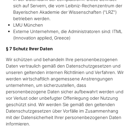
sich auf Servern, die vom Leibniz-Rechenzentrum der
Bayerischen Akademie der Wissenschaften ("LRZ")
betrieben werden.
LMU München
Externe Unternehmen, die Administratoren sind: ITML
(Innovation applied, Greece)
§ 7 Schutz Ihrer Daten
Wir schützen und behandeln Ihre personenbezogenen
Daten vertraulich gemäß den Datenschutzgesetzen und
unseren geltenden internen Richtlinien und Verfahren. Wir
werden wirtschaftlich angemessene Anstrengungen
unternehmen, um sicherzustellen, dass
personenbezogene Daten sicher aufbewahrt werden und
vor Verlust oder unbefugter Offenlegung oder Nutzung
geschützt sind. Wir werden Sie gemäß den geltenden
Datenschutzgesetzen über Vorfälle im Zusammenhang
mit der Datensicherheit Ihrer personenbezogenen Daten
informieren.