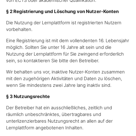
von ECTS oder akademischer Qualifikation.
§ 2 Registrierung und Löschung von Nutzer-Konten
Die Nutzung der Lernplattform ist registrierten Nutzern
vorbehalten.
Eine Registrierung ist mit dem vollendenten 16. Lebensjahr
möglich. Sollten Sie unter 16 Jahre alt sein und die
Nutzung der Lernplattform für Sie zwingend erforderlich
sein, so kontaktieren Sie bitte den Betreiber.
Wir behalten uns vor, inaktive Nutzer-Konten zusammen
mit den zugehörigen Aktivitäten und Daten zu löschen,
wenn Sie mindestens zwei Jahre lang inaktiv sind.
§ 3 Nutzungsrechte
Der Betreiber hat ein ausschließliches, zeitlich und
räumlich unbeschränktes, übertragbares und
unterlizenzierbares Nutzungsrecht an allen auf der
Lernplattform angebotenen Inhalten.