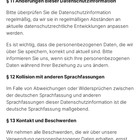
§ 11 Änderungen dieser Datenschutzinformation
Bitte überprüfen Sie die Datenschutzinformation
regelmäßig, da wir sie in regelmäßigen Abständen an
aktuelle datenschutzrechtliche Entwicklungen anpassen
werden.
Es ist wichtig, dass die personenbezogenen Daten, die wir
über Sie speichern, korrekt und aktuell sind. Bitte
informieren Sie uns, wenn sich Ihre personenbezogenen
Daten während Ihrer Beziehung zu uns ändern.
§ 12 Kollision mit anderen Sprachfassungen
Im Falle von Abweichungen oder Widersprüchen zwischen
der deutschen Sprachfassung und anderen
Sprachfassungen dieser Datenschutzinformation ist die
deutsche Sprachfassung maßgebend.
§ 13 Kontakt und Beschwerden
Wir nehmen alle Beschwerden, die wir über unsere
Verwendung personenbezogener Daten erhalten, ernst.