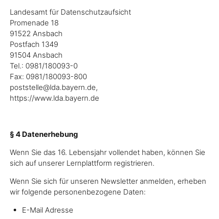
Landesamt für Datenschutzaufsicht
Promenade 18
91522 Ansbach
Postfach 1349
91504 Ansbach
Tel.: 0981/180093-0
Fax: 0981/180093-800
poststelle@lda.bayern.de,
https://www.lda.bayern.de
§ 4 Datenerhebung
Wenn Sie das 16. Lebensjahr vollendet haben, können Sie
sich auf unserer Lernplattform registrieren.
Wenn Sie sich für unseren Newsletter anmelden, erheben
wir folgende personenbezogene Daten:
E-Mail Adresse