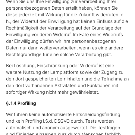
Wenn Sie uns Ihre Einwilligung zur Verarbeitung Ihrer
personenbezogenen Daten erteilt haben, können Sie
diese jederzeit mit Wirkung für die Zukunft widerrufen, d.
h., der Widerruf der Einwilligung hat keinen Einfluss auf die
Rechtmäßigkeit der Verarbeitung auf der Grundlage der
Einwilligung vor deren Widerruf. Im Falle eines Widerrufs
der Einwilligung dürfen wir Ihre personenbezogenen
Daten nur dann weiterverarbeiten, wenn es eine andere
Rechtsgrundlage für eine solche Verarbeitung gibt.
Bei Löschung, Einschränkung oder Widerruf ist eine
weitere Nutzung der Lernplattform sowie der Zugang zu
den dort gespeicherten Lerninhalten und die Teilnahme an
den dort vorhandenen Aktivitäten und Funktionen mit
sofortiger Wirkung nicht mehr gewährleistet.
§. 1.4 Profiling
Wir führen keine automatisierte Entscheidungsfindung
und kein Profiling i.S.d. DSGVO durch. Tests werden
automatisch und anonym ausgewertet. Die Testfragen
sind für jeden einzelnen Kurs durch Menschen fachlich