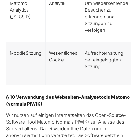
Matomo
Analytik
Um wiederkehrende
Analytics
Besucher zu
(_SESSID)
erkennen und
Sitzungen zu
verfolgen
MoodleSitzung
Wesentliches
Aufrechterhaltung
Cookie
der eingeloggten
Sitzung
§ 10 Verwendung des Webseiten-Analysetools Matomo
(vormals PIWIK)
Wir nutzen auf einigen Internetseiten das Open-Source-
Software-Tool Matomo (vormals PIWIK) zur Analyse des
Surfverhaltens. Dabei werden Ihre Daten nur in
anonymisierter Form verarbeitet. Die Software setzt ein