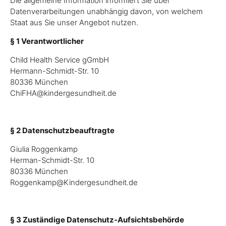
Die allgemeine Information informiert Sie über
Datenverarbeitungen unabhängig davon, von welchem
Staat aus Sie unser Angebot nutzen.
§ 1 Verantwortlicher
Child Health Service gGmbH
Hermann-Schmidt-Str. 10
80336 München
ChiFHA@kindergesundheit.de
§ 2 Datenschutzbeauftragte
Giulia Roggenkamp
Herman-Schmidt-Str. 10
80336 München
Roggenkamp@Kindergesundheit.de
§ 3 Zuständige Datenschutz-Aufsichtsbehörde