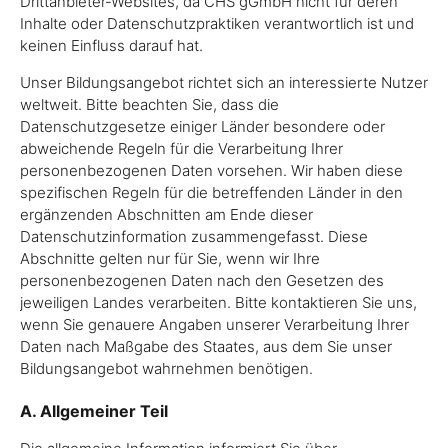
Drittanbieter-Websites, da CHS gGmbH nicht für deren
Inhalte oder Datenschutzpraktiken verantwortlich ist und
keinen Einfluss darauf hat.
Unser Bildungsangebot richtet sich an interessierte Nutzer
weltweit. Bitte beachten Sie, dass die
Datenschutzgesetze einiger Länder besondere oder
abweichende Regeln für die Verarbeitung Ihrer
personenbezogenen Daten vorsehen. Wir haben diese
spezifischen Regeln für die betreffenden Länder in den
ergänzenden Abschnitten am Ende dieser
Datenschutzinformation zusammengefasst. Diese
Abschnitte gelten nur für Sie, wenn wir Ihre
personenbezogenen Daten nach den Gesetzen des
jeweiligen Landes verarbeiten. Bitte kontaktieren Sie uns,
wenn Sie genauere Angaben unserer Verarbeitung Ihrer
Daten nach Maßgabe des Staates, aus dem Sie unser
Bildungsangebot wahrnehmen benötigen.
A. Allgemeiner Teil