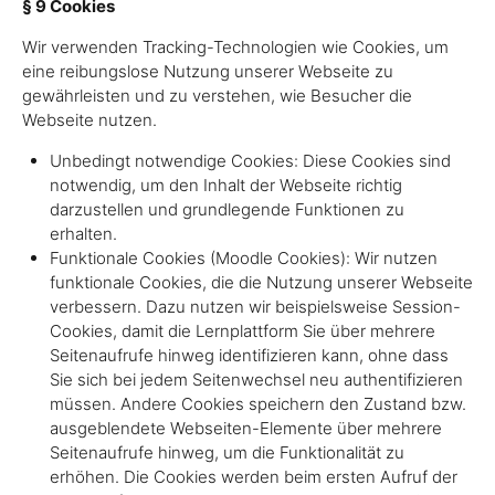
§ 9 Cookies
Wir verwenden Tracking-Technologien wie Cookies, um
eine reibungslose Nutzung unserer Webseite zu
gewährleisten und zu verstehen, wie Besucher die
Webseite nutzen.
Unbedingt notwendige Cookies: Diese Cookies sind
notwendig, um den Inhalt der Webseite richtig
darzustellen und grundlegende Funktionen zu
erhalten.
Funktionale Cookies (Moodle Cookies): Wir nutzen
funktionale Cookies, die die Nutzung unserer Webseite
verbessern. Dazu nutzen wir beispielsweise Session-
Cookies, damit die Lernplattform Sie über mehrere
Seitenaufrufe hinweg identifizieren kann, ohne dass
Sie sich bei jedem Seitenwechsel neu authentifizieren
müssen. Andere Cookies speichern den Zustand bzw.
ausgeblendete Webseiten-Elemente über mehrere
Seitenaufrufe hinweg, um die Funktionalität zu
erhöhen. Die Cookies werden beim ersten Aufruf der