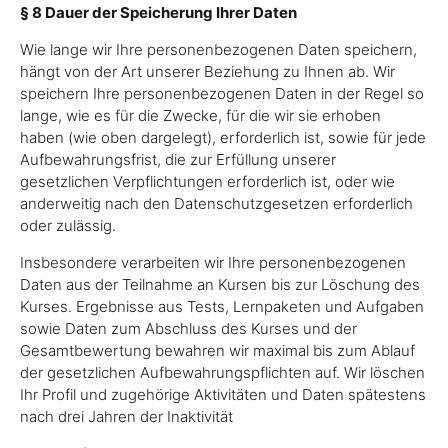
§ 8 Dauer der Speicherung Ihrer Daten
Wie lange wir Ihre personenbezogenen Daten speichern,
hängt von der Art unserer Beziehung zu Ihnen ab. Wir
speichern Ihre personenbezogenen Daten in der Regel so
lange, wie es für die Zwecke, für die wir sie erhoben
haben (wie oben dargelegt), erforderlich ist, sowie für jede
Aufbewahrungsfrist, die zur Erfüllung unserer
gesetzlichen Verpflichtungen erforderlich ist, oder wie
anderweitig nach den Datenschutzgesetzen erforderlich
oder zulässig.
Insbesondere verarbeiten wir Ihre personenbezogenen
Daten aus der Teilnahme an Kursen bis zur Löschung des
Kurses. Ergebnisse aus Tests, Lernpaketen und Aufgaben
sowie Daten zum Abschluss des Kurses und der
Gesamtbewertung bewahren wir maximal bis zum Ablauf
der gesetzlichen Aufbewahrungspflichten auf. Wir löschen
Ihr Profil und zugehörige Aktivitäten und Daten spätestens
nach drei Jahren der Inaktivität