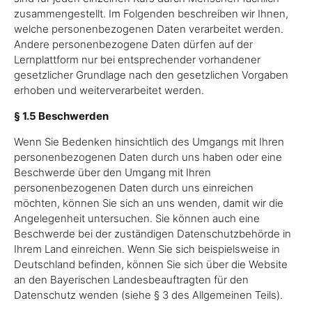
zusammengestellt. Im Folgenden beschreiben wir Ihnen,
welche personenbezogenen Daten verarbeitet werden.
Andere personenbezogene Daten dürfen auf der
Lernplattform nur bei entsprechender vorhandener
gesetzlicher Grundlage nach den gesetzlichen Vorgaben
erhoben und weiterverarbeitet werden.
§ 1.5 Beschwerden
Wenn Sie Bedenken hinsichtlich des Umgangs mit Ihren
personenbezogenen Daten durch uns haben oder eine
Beschwerde über den Umgang mit Ihren
personenbezogenen Daten durch uns einreichen
möchten, können Sie sich an uns wenden, damit wir die
Angelegenheit untersuchen. Sie können auch eine
Beschwerde bei der zuständigen Datenschutzbehörde in
Ihrem Land einreichen. Wenn Sie sich beispielsweise in
Deutschland befinden, können Sie sich über die Website
an den Bayerischen Landesbeauftragten für den
Datenschutz wenden (siehe § 3 des Allgemeinen Teils).