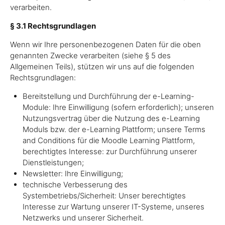
verarbeiten.
§ 3.1 Rechtsgrundlagen
Wenn wir Ihre personenbezogenen Daten für die oben
genannten Zwecke verarbeiten (siehe § 5 des
Allgemeinen Teils), stützen wir uns auf die folgenden
Rechtsgrundlagen:
Bereitstellung und Durchführung der e-Learning-
Module: Ihre Einwilligung (sofern erforderlich); unseren
Nutzungsvertrag über die Nutzung des e-Learning
Moduls bzw. der e-Learning Plattform; unsere Terms
and Conditions für die Moodle Learning Plattform,
berechtigtes Interesse: zur Durchführung unserer
Dienstleistungen;
Newsletter: Ihre Einwilligung;
technische Verbesserung des
Systembetriebs/Sicherheit: Unser berechtigtes
Interesse zur Wartung unserer IT-Systeme, unseres
Netzwerks und unserer Sicherheit.