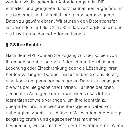
werden wir die geltenden Anforderungen der PIPL
einhalten und geeignete Schutzmaßnahmen ergreifen, um
die Sicherheit und Integrität Ihrer personenbezogenen
Daten zu gewährleisten. Wir stützen den Datentransfer
insbesondere auf die China Standardvertragsklauseln und
die Einwilligung der betroffenen Person.
§ 2.3 Ihre Rechte
Nach dem PIPL können Sie Zugang zu oder Kopien von
Ihren personenbezogenen Daten, deren Berichtigung,
Löschung oder Einschränkung oder die Löschung Ihrer
Konten verlangen. Darüber hinaus haben Sie das Recht,
eine Kopie der personenbezogenen Daten zu verlangen,
die wir über Sie gespeichert haben. Für jede der oben
genannten Anfragen können wir einen zusätzlichen
Identitätsnachweis verlangen, um Ihre Identität zu
überprüfen und Ihre personenbezogenen Daten vor
unbefugtem Zugriff zu schützen. Wir werden Ihre Anfrage
sorgfältig prüfen und gegebenenfalls mit Ihnen
besprechen, wie sie am besten erfüllt werden kann. Wenn