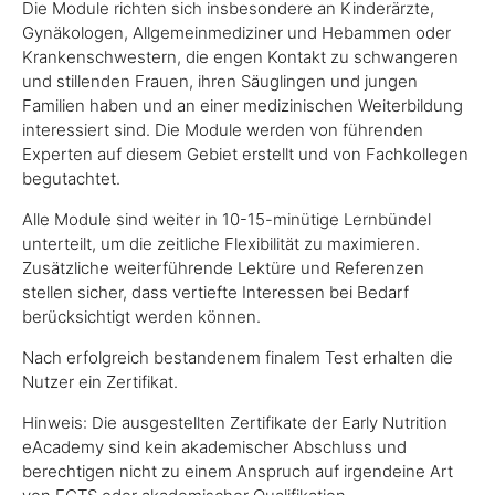
Die Module richten sich insbesondere an Kinderärzte,
Gynäkologen, Allgemeinmediziner und Hebammen oder
Krankenschwestern, die engen Kontakt zu schwangeren
und stillenden Frauen, ihren Säuglingen und jungen
Familien haben und an einer medizinischen Weiterbildung
interessiert sind. Die Module werden von führenden
Experten auf diesem Gebiet erstellt und von Fachkollegen
begutachtet.
Alle Module sind weiter in 10-15-minütige Lernbündel
unterteilt, um die zeitliche Flexibilität zu maximieren.
Zusätzliche weiterführende Lektüre und Referenzen
stellen sicher, dass vertiefte Interessen bei Bedarf
berücksichtigt werden können.
Nach erfolgreich bestandenem finalem Test erhalten die
Nutzer ein Zertifikat.
Hinweis: Die ausgestellten Zertifikate der Early Nutrition
eAcademy sind kein akademischer Abschluss und
berechtigen nicht zu einem Anspruch auf irgendeine Art