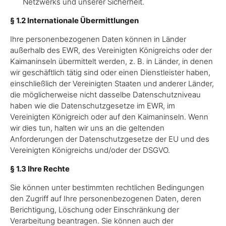
Netzwerks und unserer Sicherheit.
§ 1.2 Internationale Übermittlungen
Ihre personenbezogenen Daten können in Länder
außerhalb des EWR, des Vereinigten Königreichs oder der
Kaimaninseln übermittelt werden, z. B. in Länder, in denen
wir geschäftlich tätig sind oder einen Dienstleister haben,
einschließlich der Vereinigten Staaten und anderer Länder,
die möglicherweise nicht dasselbe Datenschutzniveau
haben wie die Datenschutzgesetze im EWR, im
Vereinigten Königreich oder auf den Kaimaninseln. Wenn
wir dies tun, halten wir uns an die geltenden
Anforderungen der Datenschutzgesetze der EU und des
Vereinigten Königreichs und/oder der DSGVO.
§ 1.3 Ihre Rechte
Sie können unter bestimmten rechtlichen Bedingungen
den Zugriff auf Ihre personenbezogenen Daten, deren
Berichtigung, Löschung oder Einschränkung der
Verarbeitung beantragen. Sie können auch der