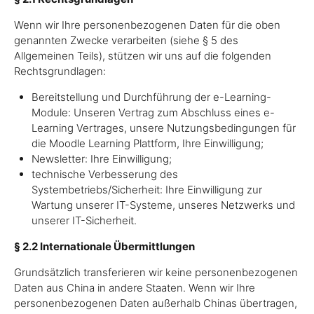
Wenn wir Ihre personenbezogenen Daten für die oben
genannten Zwecke verarbeiten (siehe § 5 des
Allgemeinen Teils), stützen wir uns auf die folgenden
Rechtsgrundlagen:
Bereitstellung und Durchführung der e-Learning-
Module: Unseren Vertrag zum Abschluss eines e-
Learning Vertrages, unsere Nutzungsbedingungen für
die Moodle Learning Plattform, Ihre Einwilligung;
Newsletter: Ihre Einwilligung;
technische Verbesserung des
Systembetriebs/Sicherheit: Ihre Einwilligung zur
Wartung unserer IT-Systeme, unseres Netzwerks und
unserer IT-Sicherheit.
§ 2.2 Internationale Übermittlungen
Grundsätzlich transferieren wir keine personenbezogenen
Daten aus China in andere Staaten. Wenn wir Ihre
personenbezogenen Daten außerhalb Chinas übertragen,