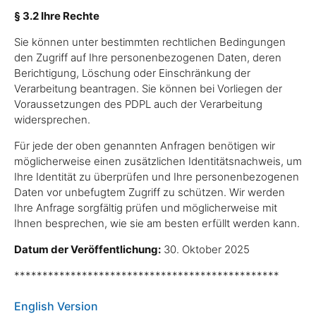
§ 3.2 Ihre Rechte
Sie können unter bestimmten rechtlichen Bedingungen
den Zugriff auf Ihre personenbezogenen Daten, deren
Berichtigung, Löschung oder Einschränkung der
Verarbeitung beantragen. Sie können bei Vorliegen der
Voraussetzungen des PDPL auch der Verarbeitung
widersprechen.
Für jede der oben genannten Anfragen benötigen wir
möglicherweise einen zusätzlichen Identitätsnachweis, um
Ihre Identität zu überprüfen und Ihre personenbezogenen
Daten vor unbefugtem Zugriff zu schützen. Wir werden
Ihre Anfrage sorgfältig prüfen und möglicherweise mit
Ihnen besprechen, wie sie am besten erfüllt werden kann.
Datum der Veröffentlichung:
30. Oktober 2025
***********************************************
English Version