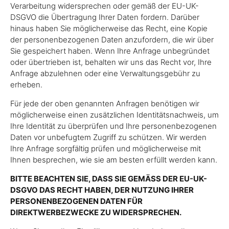
Verarbeitung widersprechen oder gemäß der EU-UK-
DSGVO die Übertragung Ihrer Daten fordern. Darüber
hinaus haben Sie möglicherweise das Recht, eine Kopie
der personenbezogenen Daten anzufordern, die wir über
Sie gespeichert haben. Wenn Ihre Anfrage unbegründet
oder übertrieben ist, behalten wir uns das Recht vor, Ihre
Anfrage abzulehnen oder eine Verwaltungsgebühr zu
erheben.
Für jede der oben genannten Anfragen benötigen wir
möglicherweise einen zusätzlichen Identitätsnachweis, um
Ihre Identität zu überprüfen und Ihre personenbezogenen
Daten vor unbefugtem Zugriff zu schützen. Wir werden
Ihre Anfrage sorgfältig prüfen und möglicherweise mit
Ihnen besprechen, wie sie am besten erfüllt werden kann.
BITTE BEACHTEN SIE, DASS SIE GEMÄSS DER EU-UK-
DSGVO DAS RECHT HABEN, DER NUTZUNG IHRER
PERSONENBEZOGENEN DATEN FÜR
DIREKTWERBEZWECKE ZU WIDERSPRECHEN.