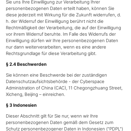
Sie uns Ihre Einwilligung zur Verarbeitung Ihrer
personenbezogenen Daten erteilt haben, können Sie
diese jederzeit mit Wirkung für die Zukunft widerrufen, d.
h. der Widerruf der Einwilligung berührt nicht die
Rechtmäßigkeit der Verarbeitung, die auf der Einwilligung
vor ihrem Widerruf beruhte. Im Falle des Widerrufs der
Einwilligung dürfen wir Ihre personenbezogenen Daten
nur dann weiterverarbeiten, wenn es eine andere
Rechtsgrundlage für diese Verarbeitung gibt.
§ 2.4 Beschwerden
Sie können eine Beschwerde bei der zuständigen
Datenschutzaufsichtsbehörde - der Cyberspace
Administration of China (CAC), 11 Chegongzhuang Street,
Xicheng, Beijing – einreichen.
§ 3 Indonesien
Dieser Abschnitt gilt für Sie nur, wenn wir Ihre
personenbezogenen Daten gemäß dem Gesetz zum
Schutz personenbezogener Daten in Indonesien ("PDPL")