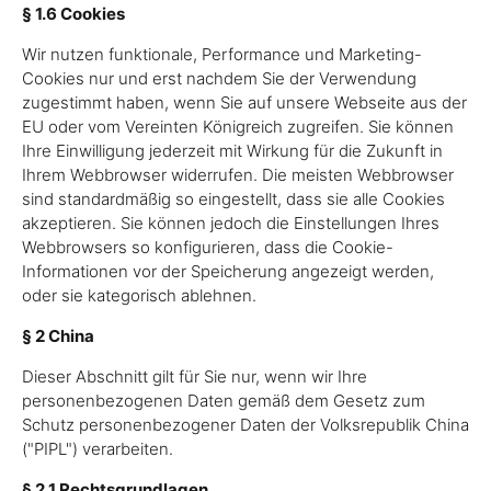
§ 1.6 Cookies
Wir nutzen funktionale, Performance und Marketing-
Cookies nur und erst nachdem Sie der Verwendung
zugestimmt haben, wenn Sie auf unsere Webseite aus der
EU oder vom Vereinten Königreich zugreifen. Sie können
Ihre Einwilligung jederzeit mit Wirkung für die Zukunft in
Ihrem Webbrowser widerrufen. Die meisten Webbrowser
sind standardmäßig so eingestellt, dass sie alle Cookies
akzeptieren. Sie können jedoch die Einstellungen Ihres
Webbrowsers so konfigurieren, dass die Cookie-
Informationen vor der Speicherung angezeigt werden,
oder sie kategorisch ablehnen.
§ 2 China
Dieser Abschnitt gilt für Sie nur, wenn wir Ihre
personenbezogenen Daten gemäß dem Gesetz zum
Schutz personenbezogener Daten der Volksrepublik China
("PIPL") verarbeiten.
§ 2.1 Rechtsgrundlagen