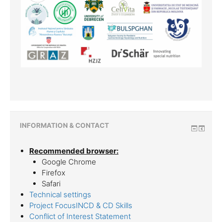
INFORMATION & CONTACT
Recommended browser:
Google Chrome
Firefox
Safari
Technical settings
Project FocusINCD & CD Skills
Conflict of Interest Statement