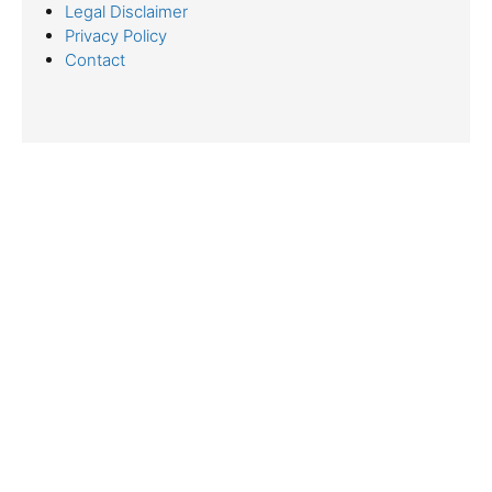
Legal Disclaimer
Privacy Policy
Contact