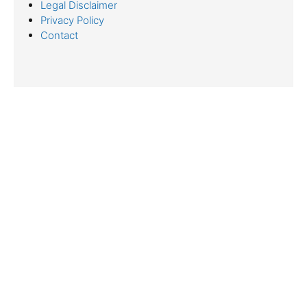
Legal Disclaimer
Privacy Policy
Contact