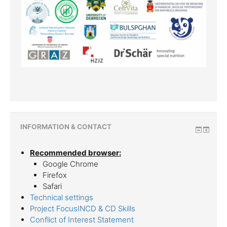
INFORMATION & CONTACT
Recommended browser:
Google Chrome
Firefox
Safari
Technical settings
Project FocusINCD & CD Skills
Conflict of Interest Statement