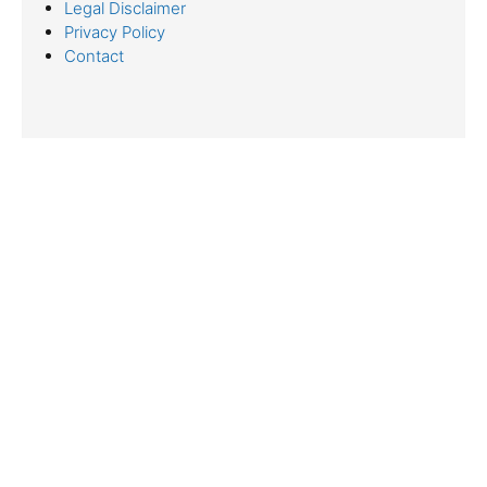
Legal Disclaimer
Privacy Policy
Contact