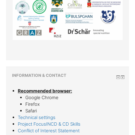
INFORMATION & CONTACT
Recommended browser:
Google Chrome
Firefox
Safari
Technical settings
Project FocusINCD & CD Skills
Conflict of Interest Statement