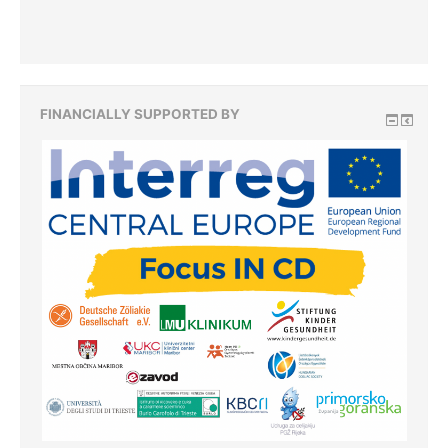
FINANCIALLY SUPPORTED BY