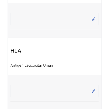
HLA
Antigen Leucocitar Uman