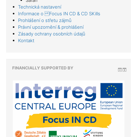
Safari
Technická nastavení
Informace o Focus IN CD & CD SKills
Prohlášení o střetu zájmů
Právní upozornění & prohlášení
Zásady ochrany osobních údajů
Kontakt
FINANCIALLY SUPPORTED BY