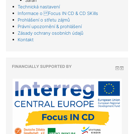
Safari
Technická nastavení
Informace o Focus IN CD & CD SKills
Prohlášení o střetu zájmů
Právní upozornění & prohlášení
Zásady ochrany osobních údajů
Kontakt
FINANCIALLY SUPPORTED BY