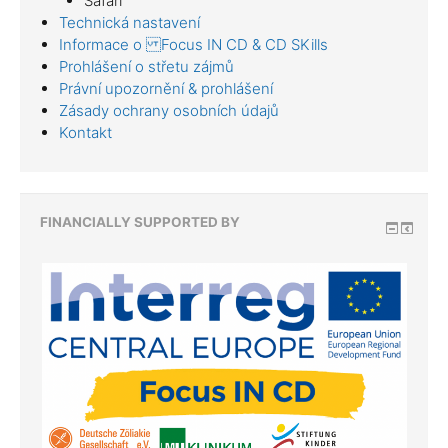
Safari
Technická nastavení
Informace o Focus IN CD & CD SKills
Prohlášení o střetu zájmů
Právní upozornění & prohlášení
Zásady ochrany osobních údajů
Kontakt
FINANCIALLY SUPPORTED BY