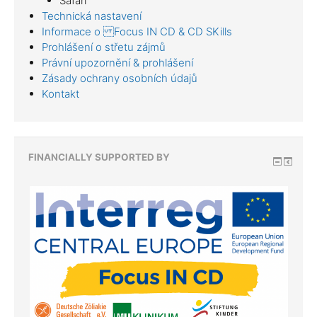
Safari
Technická nastavení
Informace o Focus IN CD & CD SKills
Prohlášení o střetu zájmů
Právní upozornění & prohlášení
Zásady ochrany osobních údajů
Kontakt
FINANCIALLY SUPPORTED BY