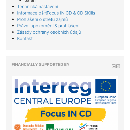
Safari
Technická nastavení
Informace o Focus IN CD & CD SKills
Prohlášení o střetu zájmů
Právní upozornění & prohlášení
Zásady ochrany osobních údajů
Kontakt
FINANCIALLY SUPPORTED BY