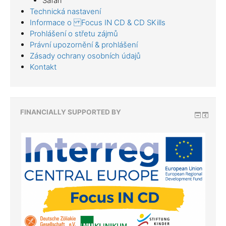
Safari
Technická nastavení
Informace o Focus IN CD & CD SKills
Prohlášení o střetu zájmů
Právní upozornění & prohlášení
Zásady ochrany osobních údajů
Kontakt
FINANCIALLY SUPPORTED BY