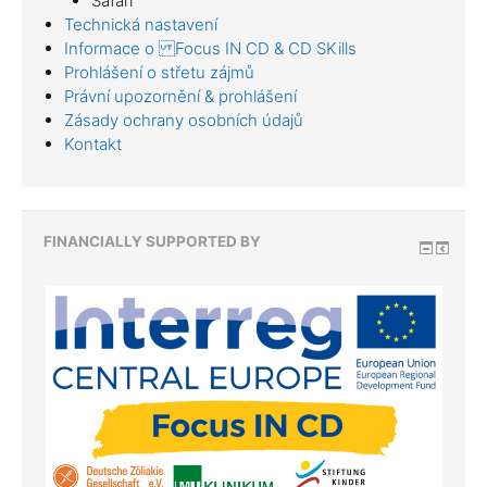
Safari
Technická nastavení
Informace o Focus IN CD & CD SKills
Prohlášení o střetu zájmů
Právní upozornění & prohlášení
Zásady ochrany osobních údajů
Kontakt
FINANCIALLY SUPPORTED BY