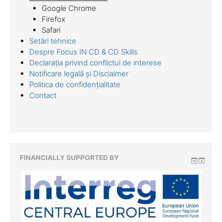
Google Chrome
Firefox
Safari
Setări tehnice
Despre Focus IN CD & CD Skills
Declarația privind conflictul de interese
Notificare legală și Disclaimer
Politica de confidențialitate
Contact
FINANCIALLY SUPPORTED BY