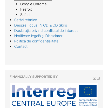
Google Chrome
Firefox
Safari
Setări tehnice
Despre Focus IN CD & CD Skills
Declarația privind conflictul de interese
Notificare legală și Disclaimer
Politica de confidențialitate
Contact
FINANCIALLY SUPPORTED BY