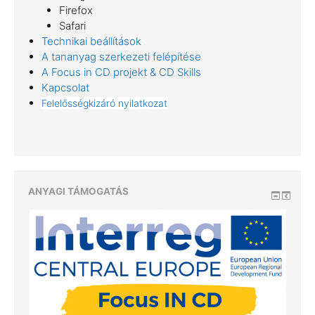
Firefox
Safari
Technikai beállítások
A tananyag szerkezeti felépítése
A Focus in CD projekt & CD Skills
Kapcsolat
Felelősségkizáró nyilatkozat
ANYAGI TÁMOGATÁS